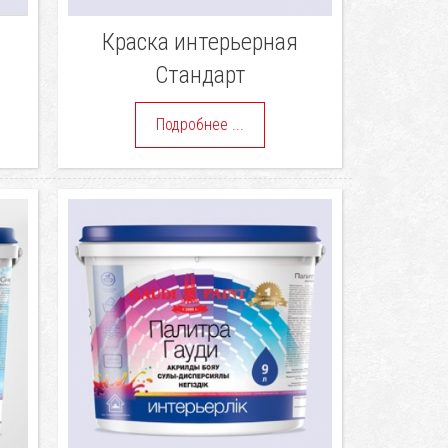
Краска интерьерная
Стандарт
Подробнее ...