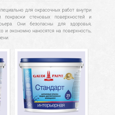
 специально для окрасочных работ внутри
й покраски стеновых поверхностей и
рьера. Они безопасны для здоровья,
 и экономно наносятся на поверхность,
ени.