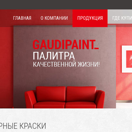
ГЛАВНАЯ
О КОМПАНИИ
ПРОДУКЦИЯ
ГДЕ КУП
РНЫЕ КРАСКИ