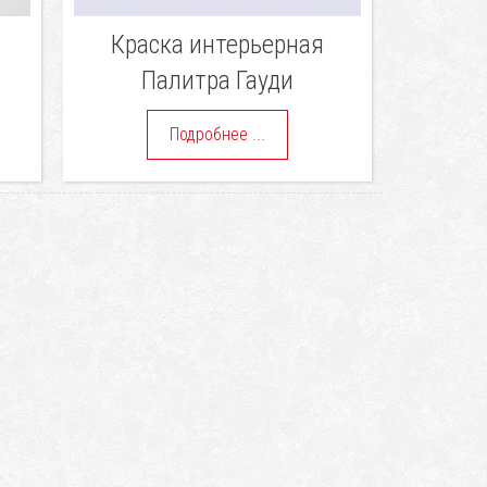
Краска интерьерная
Палитра Гауди
Подробнее ...