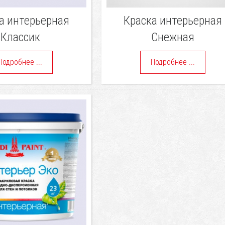
а интерьерная
Краска интерьерная
Классик
Снежная
Подробнее ...
Подробнее ...