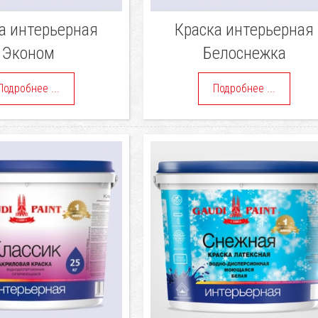
а интерьерная
Краска интерьерная
Эконом
Белоснежка
Подробнее ...
Подробнее ...